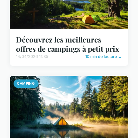
Découvrez les meilleures
offres de campings à petit prix
14/04/2026 11:35
10 min de lecture →
CAMPING