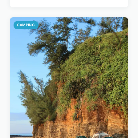
CAMPING