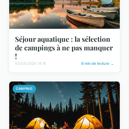
Séjour aquatique : la sélection
de campings à ne pas manquer
!
03/04/2026 14:16
8 min de lecture →
CAMPING