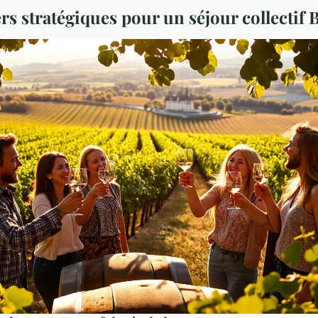
rs stratégiques pour un séjour collectif