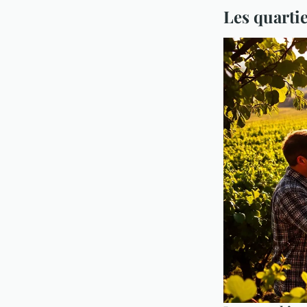
Les quartie