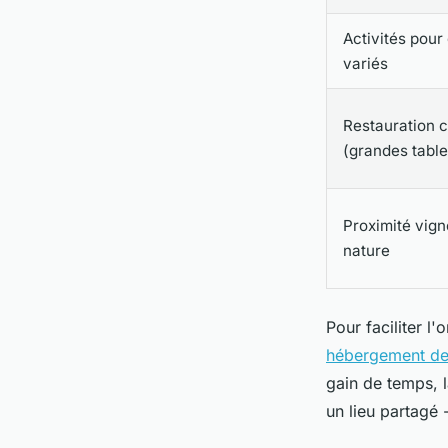
Activités pour
variés
Restauration c
(grandes table
Proximité vign
nature
Pour faciliter l
hébergement de
gain de temps, l
un lieu partagé -